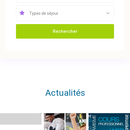
Types de séjour
Rechercher
Actualités