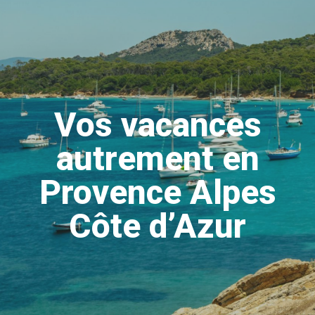
Vos vacances
autrement en
Provence Alpes
Côte d’Azur