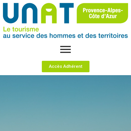
Accès Adhérent