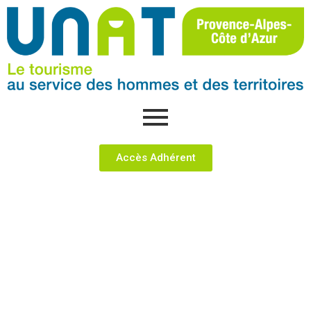
Accès Adhérent