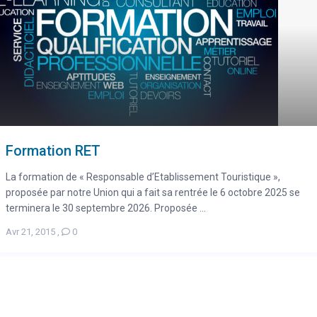
Formation RET
La formation de « Responsable d’Etablissement Touristique »,
proposée par notre Union qui a fait sa rentrée le 6 octobre 2025 se
terminera le 30 septembre 2026. Proposée ...
Avr 21, 2015
,
0