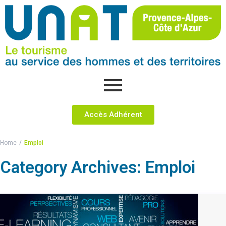
Accès Adhérent
Home
Emploi
Category Archives:
Emploi