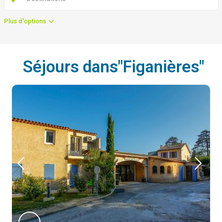
Plus d'options
Séjours dans"Figanières"