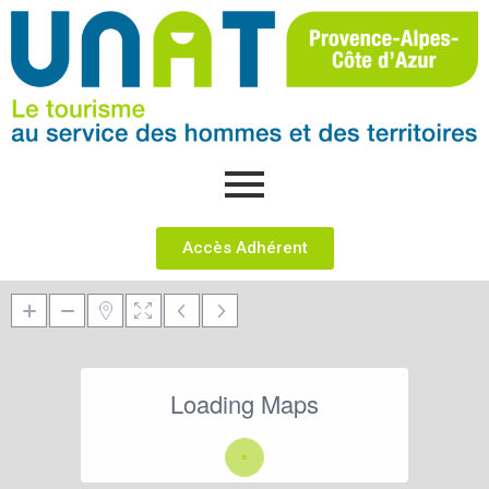
Accès Adhérent
Loading Maps