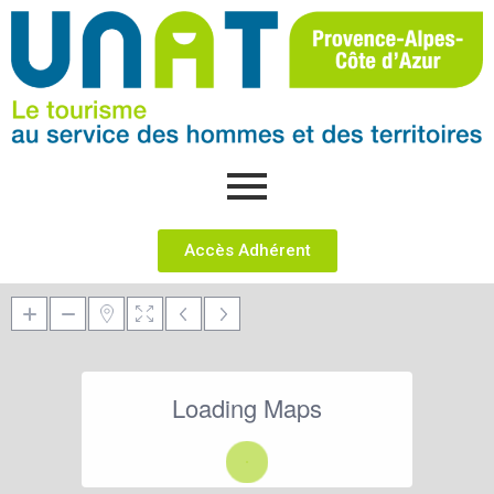
Accès Adhérent
Loading Maps