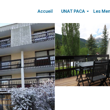
Accueil
UNAT PACA
Les Me