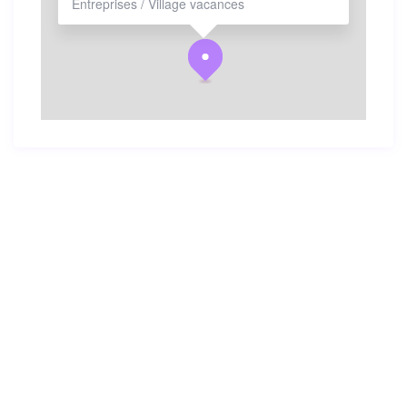
Entreprises / Village vacances