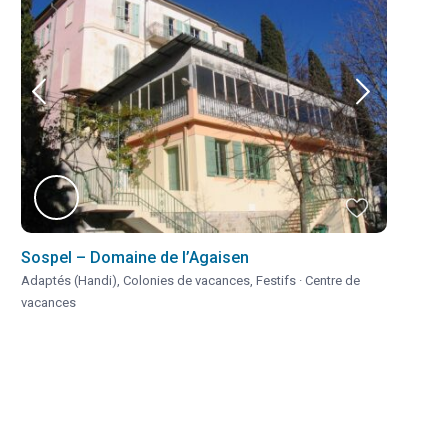
Sospel – Domaine de l’Agaisen
Adaptés (Handi)
,
Colonies de vacances
,
Festifs
·
Centre de
vacances