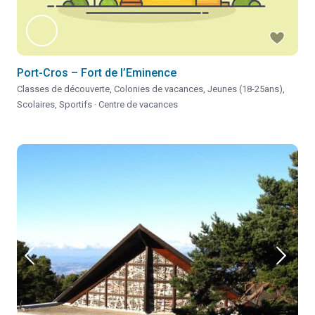
Port-Cros – Fort de l’Eminence
Classes de découverte
,
Colonies de vacances
,
Jeunes (18-25ans)
,
Scolaires
,
Sportifs
·
Centre de vacances