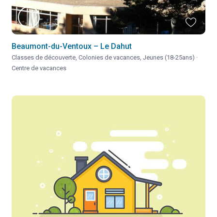
Beaumont-du-Ventoux – Le Dahut
Classes de découverte
,
Colonies de vacances
,
Jeunes (18-25ans)
·
Centre de vacances