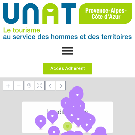
Accès Adhérent
Loading Maps