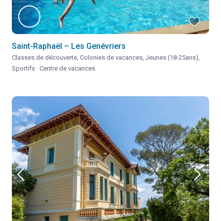
Saint-Raphaël – Les Genévriers
Classes de découverte
,
Colonies de vacances
,
Jeunes (18-25ans)
,
Sportifs
·
Centre de vacances