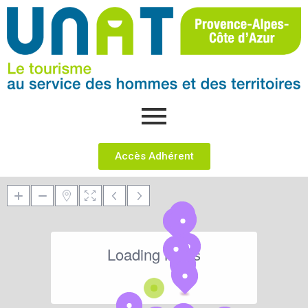
Accès Adhérent
Loading Maps