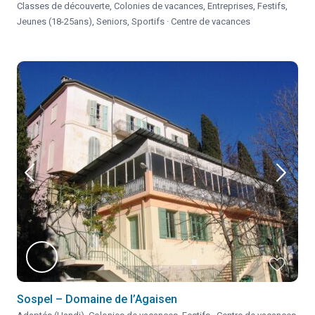
Classes de découverte
,
Colonies de vacances
,
Entreprises
,
Festifs
,
Jeunes (18-25ans)
,
Seniors
,
Sportifs
·
Centre de vacances
Sospel – Domaine de l’Agaisen