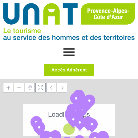
Accès Adhérent
Loading Maps