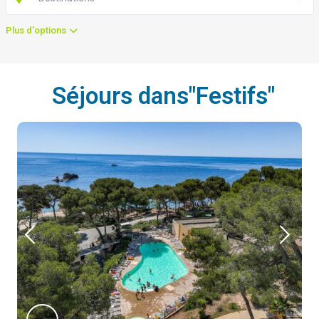
Plus d'options
Séjours dans"Festifs"