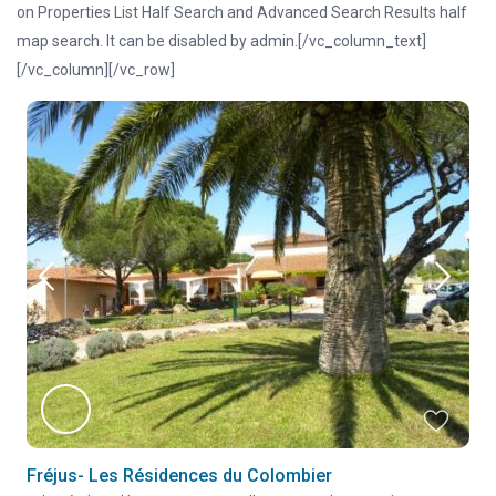
on Properties List Half Search and Advanced Search Results half
map search. It can be disabled by admin.[/vc_column_text]
[/vc_column][/vc_row]
Fréjus- Les Résidences du Colombier