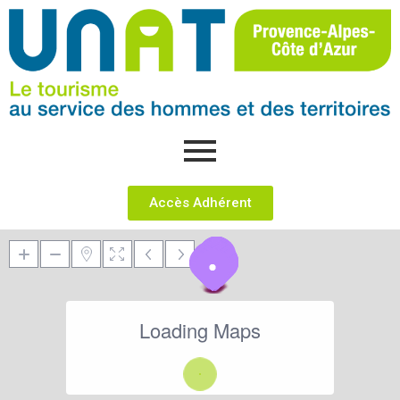
Accès Adhérent
Loading Maps