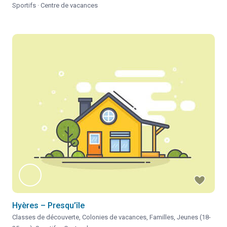
Sportifs
·
Centre de vacances
Hyères – Presqu’île
Classes de découverte
,
Colonies de vacances
,
Familles
,
Jeunes (18-