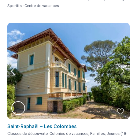
Sportifs
·
Centre de vacances
Saint-Raphaël – Les Colombes
Classes de découverte
,
Colonies de vacances
,
Familles
,
Jeunes (18-