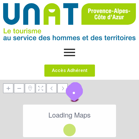
Accès Adhérent
Loading Maps